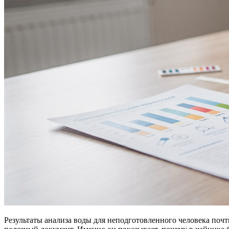
Результаты анализа воды для неподготовленного человека почт