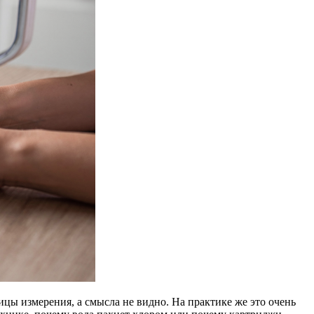
ицы измерения, а смысла не видно. На практике же это очень