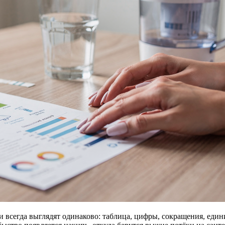
и всегда выглядят одинаково: таблица, цифры, сокращения, един