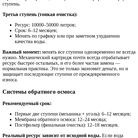
ступень.
Третья ступень (тонкая очистка):
Ресурс: 10000–50000 литров;
Срок: 6–12 месяцев;
Менять по графику или при заметном ухудшении
качества воды.
Важный момент:
менять все ступени одновременно не всегда
нужно. Механический картридж почти всегда отрабатывает
ресурс быстрее остальных, и его более частая замена —
нормальная практика. Это не только экономит деньги, но и
защищает последующие ступени от преждевременного
износа.
Системы обратного осмоса
Рекомендуемый срок:
Первые две ступени (механика + уголь): 6–12 месяцев;
Мембрана обратного осмоса: 12–24 месяца;
Постфильтр (финальная очистка): 12–18 месяцев.
Реальный ресурс зависит от исходной воды.
Если вода