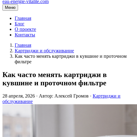
eau-energie-vitalite.com
Меню
Главная
Блог
О проекте
Контакты
Главная
Картриджи и обслуживание
Как часто менять картриджи в кувшине и проточном
фильтре
Как часто менять картриджи в
кувшине и проточном фильтре
28 апреля, 2026 · Автор: Алексей Громов ·
Картриджи и
обслуживание