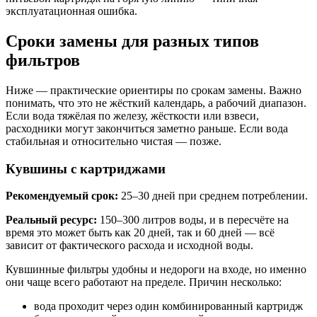
эксплуатационная ошибка.
Сроки замены для разных типов
фильтров
Ниже — практические ориентиры по срокам замены. Важно
понимать, что это не жёсткий календарь, а рабочий диапазон.
Если вода тяжёлая по железу, жёсткости или взвеси,
расходники могут закончиться заметно раньше. Если вода
стабильная и относительно чистая — позже.
Кувшины с картриджами
Рекомендуемый срок:
25–30 дней при среднем потреблении.
Реальный ресурс:
150–300 литров воды, и в пересчёте на
время это может быть как 20 дней, так и 60 дней — всё
зависит от фактического расхода и исходной воды.
Кувшинные фильтры удобны и недороги на входе, но именно
они чаще всего работают на пределе. Причин несколько:
вода проходит через один комбинированный картридж