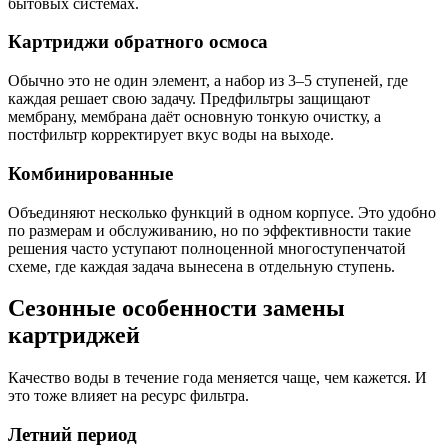
бытовых системах.
Картриджи обратного осмоса
Обычно это не один элемент, а набор из 3–5 ступеней, где
каждая решает свою задачу. Предфильтры защищают
мембрану, мембрана даёт основную тонкую очистку, а
постфильтр корректирует вкус воды на выходе.
Комбинированные
Объединяют несколько функций в одном корпусе. Это удобно
по размерам и обслуживанию, но по эффективности такие
решения часто уступают полноценной многоступенчатой
схеме, где каждая задача вынесена в отдельную ступень.
Сезонные особенности замены
картриджей
Качество воды в течение года меняется чаще, чем кажется. И
это тоже влияет на ресурс фильтра.
Летний период