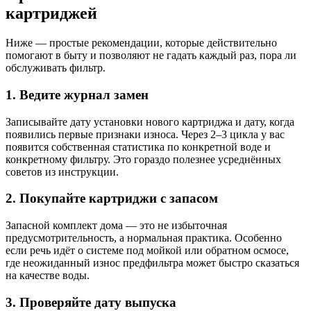
картриджей
Ниже — простые рекомендации, которые действительно
помогают в быту и позволяют не гадать каждый раз, пора ли
обслуживать фильтр.
1. Ведите журнал замен
Записывайте дату установки нового картриджа и дату, когда
появились первые признаки износа. Через 2–3 цикла у вас
появится собственная статистика по конкретной воде и
конкретному фильтру. Это гораздо полезнее усреднённых
советов из инструкции.
2. Покупайте картриджи с запасом
Запасной комплект дома — это не избыточная
предусмотрительность, а нормальная практика. Особенно
если речь идёт о системе под мойкой или обратном осмосе,
где неожиданный износ предфильтра может быстро сказаться
на качестве воды.
3. Проверяйте дату выпуска