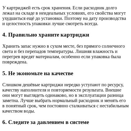
У картриджей есть срок хранения. Если расходник долго
лежал на складе в неидеальных условиях, его свойства могут
ухудшиться ещё до установки. Поэтому на дату производства
и целостность упаковки лучше смотреть всегда.
4. Правильно храните картриджи
Хранить запас нужно в сухом месте, без прямого солнечного
света и без перепадов температуры. Лишняя влажность и
перегрев вредят материалам, особенно если упаковка была
повреждена.
5. Не экономьте на качестве
Слишком дешёвые картриджи нередко уступают по ресурсу,
качеству наполнителя и повторяемости результата. Внешне
они могут выглядеть одинаково, но в эксплуатации разница
заметна. Лучше выбрать нормальный расходник и менять его
в понятный срок, чем постоянно сталкиваться с нестабильным
качеством воды.
6. Следите за давлением в системе