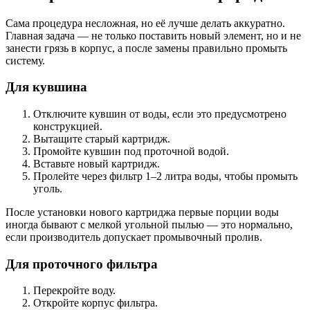
Сама процедура несложная, но её лучше делать аккуратно.
Главная задача — не только поставить новый элемент, но и не
занести грязь в корпус, а после замены правильно промыть
систему.
Для кувшина
Отключите кувшин от воды, если это предусмотрено
конструкцией.
Вытащите старый картридж.
Промойте кувшин под проточной водой.
Вставьте новый картридж.
Пролейте через фильтр 1–2 литра воды, чтобы промыть
уголь.
После установки нового картриджа первые порции воды
иногда бывают с мелкой угольной пылью — это нормально,
если производитель допускает промывочный пролив.
Для проточного фильтра
Перекройте воду.
Откройте корпус фильтра.