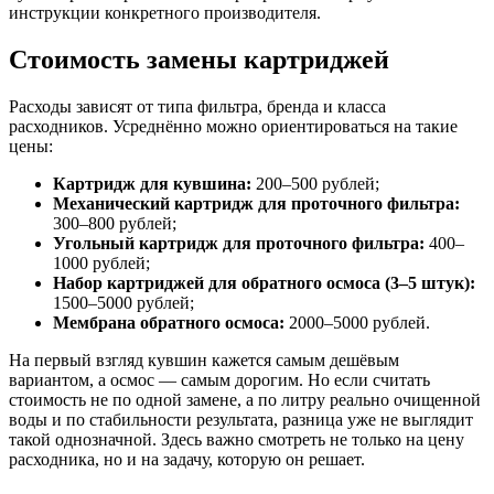
инструкции конкретного производителя.
Стоимость замены картриджей
Расходы зависят от типа фильтра, бренда и класса
расходников. Усреднённо можно ориентироваться на такие
цены:
Картридж для кувшина:
200–500 рублей;
Механический картридж для проточного фильтра:
300–800 рублей;
Угольный картридж для проточного фильтра:
400–
1000 рублей;
Набор картриджей для обратного осмоса (3–5 штук):
1500–5000 рублей;
Мембрана обратного осмоса:
2000–5000 рублей.
На первый взгляд кувшин кажется самым дешёвым
вариантом, а осмос — самым дорогим. Но если считать
стоимость не по одной замене, а по литру реально очищенной
воды и по стабильности результата, разница уже не выглядит
такой однозначной. Здесь важно смотреть не только на цену
расходника, но и на задачу, которую он решает.