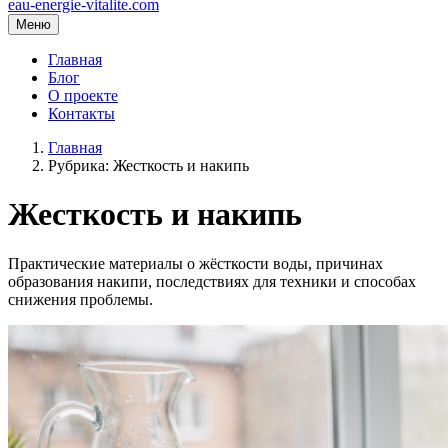
eau-energie-vitalite.com
Меню
Главная
Блог
О проекте
Контакты
Главная
Рубрика: Жесткость и накипь
Жесткость и накипь
Практические материалы о жёсткости воды, причинах
образования накипи, последствиях для техники и способах
снижения проблемы.