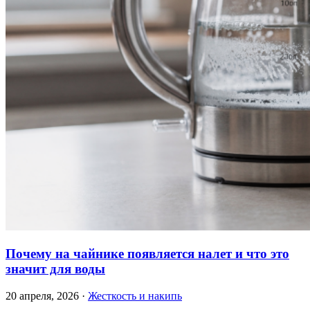
Почему на чайнике появляется налет и что это
значит для воды
20 апреля, 2026 ·
Жесткость и накипь