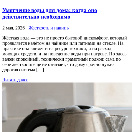
Умягчение воды для дома: когда оно
действительно необходимо
2 мая, 2026 ·
Жесткость и накипь
Жёсткая вода — это не просто бытовой дискомфорт, который
проявляется налётом на чайнике или пятнами на стекле. На
практике она влияет и на ресурс техники, и на расход
моющих средств, и на поведение воды при нагреве. Но здесь
важен спокойный, технически грамотный подход: сама по
себе жёсткость ещё не означает, что дому срочно нужна
дорогая система […]
Читать далее