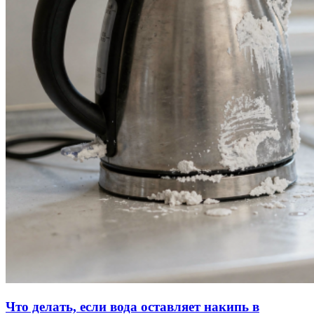
Что делать, если вода оставляет накипь в