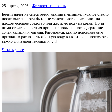
25 апреля, 2026 ·
Жесткость и накипь
Белый налёт на смесителях, накипь в чайнике, тусклое стекло
после мытья — эти бытовые мелочи часто списывают на
плохое моющее средство или жёсткую воду из крана. Но за
ними стоит конкретная причина: повышенное содержание
солей кальция и магния. Разберёмся, как по повседневным
признакам распознать жёсткую воду в квартире и почему это
важно для вашей техники и […]
Читать далее