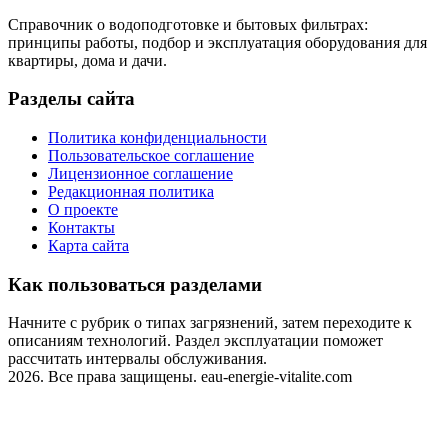
Справочник о водоподготовке и бытовых фильтрах:
принципы работы, подбор и эксплуатация оборудования для
квартиры, дома и дачи.
Разделы сайта
Политика конфиденциальности
Пользовательское соглашение
Лицензионное соглашение
Редакционная политика
О проекте
Контакты
Карта сайта
Как пользоваться разделами
Начните с рубрик о типах загрязнений, затем переходите к
описаниям технологий. Раздел эксплуатации поможет
рассчитать интервалы обслуживания.
2026. Все права защищены. eau-energie-vitalite.com